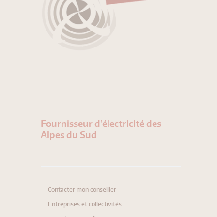
Fournisseur d'électricité des
Alpes du Sud
Contacter mon conseiller
Entreprises et collectivités