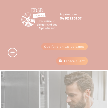
Appelez nous
04 92 21 51 57
Que faire en cas de panne
Espace client